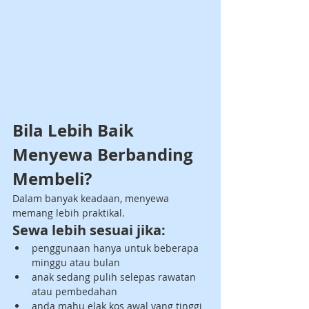
Bila Lebih Baik 
Menyewa Berbanding 
Membeli?
Dalam banyak keadaan, menyewa 
memang lebih praktikal.
Sewa lebih sesuai jika:
penggunaan hanya untuk beberapa 
minggu atau bulan
anak sedang pulih selepas rawatan 
atau pembedahan
anda mahu elak kos awal yang tinggi