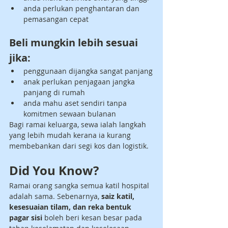
anda perlukan penghantaran dan 
pemasangan cepat
Beli mungkin lebih sesuai 
jika:
penggunaan dijangka sangat panjang
anak perlukan penjagaan jangka 
panjang di rumah
anda mahu aset sendiri tanpa 
komitmen sewaan bulanan
Bagi ramai keluarga, sewa ialah langkah 
yang lebih mudah kerana ia kurang 
membebankan dari segi kos dan logistik.
Did You Know?
Ramai orang sangka semua katil hospital 
adalah sama. Sebenarnya, 
saiz katil, 
kesesuaian tilam, dan reka bentuk 
pagar sisi
 boleh beri kesan besar pada 