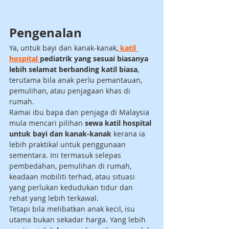
Pengenalan
Ya, untuk bayi dan kanak-kanak,
katil 
hospital 
pediatrik yang sesuai biasanya 
lebih selamat berbanding katil biasa
, 
terutama bila anak perlu pemantauan, 
pemulihan, atau penjagaan khas di 
rumah.
Ramai ibu bapa dan penjaga di Malaysia 
mula mencari pilihan 
sewa katil hospital 
untuk bayi dan kanak-kanak
 kerana ia 
lebih praktikal untuk penggunaan 
sementara. Ini termasuk selepas 
pembedahan, pemulihan di rumah, 
keadaan mobiliti terhad, atau situasi 
yang perlukan kedudukan tidur dan 
rehat yang lebih terkawal.
Tetapi bila melibatkan anak kecil, isu 
utama bukan sekadar harga. Yang lebih 