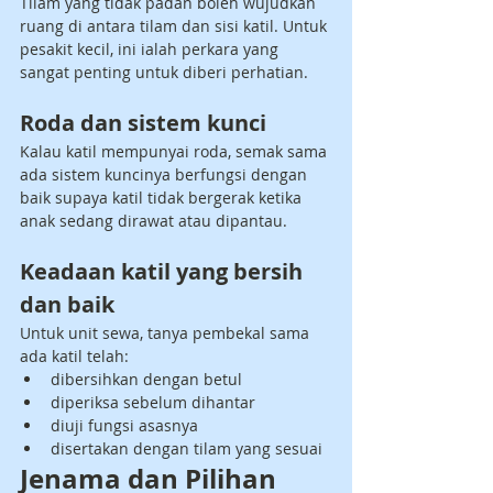
Tilam yang tidak padan boleh wujudkan 
ruang di antara tilam dan sisi katil. Untuk 
pesakit kecil, ini ialah perkara yang 
sangat penting untuk diberi perhatian.
Roda dan sistem kunci
Kalau katil mempunyai roda, semak sama 
ada sistem kuncinya berfungsi dengan 
baik supaya katil tidak bergerak ketika 
anak sedang dirawat atau dipantau.
Keadaan katil yang bersih 
dan baik
Untuk unit sewa, tanya pembekal sama 
ada katil telah:
dibersihkan dengan betul
diperiksa sebelum dihantar
diuji fungsi asasnya
disertakan dengan tilam yang sesuai
Jenama dan Pilihan 