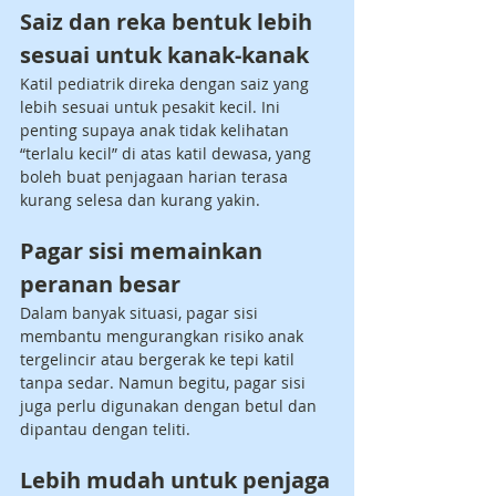
Saiz dan reka bentuk lebih 
sesuai untuk kanak-kanak
Katil pediatrik direka dengan saiz yang 
lebih sesuai untuk pesakit kecil. Ini 
penting supaya anak tidak kelihatan 
“terlalu kecil” di atas katil dewasa, yang 
boleh buat penjagaan harian terasa 
kurang selesa dan kurang yakin.
Pagar sisi memainkan 
peranan besar
Dalam banyak situasi, pagar sisi 
membantu mengurangkan risiko anak 
tergelincir atau bergerak ke tepi katil 
tanpa sedar. Namun begitu, pagar sisi 
juga perlu digunakan dengan betul dan 
dipantau dengan teliti.
Lebih mudah untuk penjaga