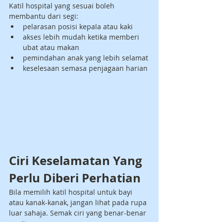
Katil hospital yang sesuai boleh 
membantu dari segi:
pelarasan posisi kepala atau kaki
akses lebih mudah ketika memberi 
ubat atau makan
pemindahan anak yang lebih selamat
keselesaan semasa penjagaan harian
Ciri Keselamatan Yang 
Perlu Diberi Perhatian
Bila memilih katil hospital untuk bayi 
atau kanak-kanak, jangan lihat pada rupa 
luar sahaja. Semak ciri yang benar-benar 