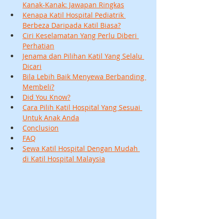
Kanak-Kanak: Jawapan Ringkas
Kenapa Katil Hospital Pediatrik 
Berbeza Daripada Katil Biasa?
Ciri Keselamatan Yang Perlu Diberi 
Perhatian
Jenama dan Pilihan Katil Yang Selalu 
Dicari
Bila Lebih Baik Menyewa Berbanding 
Membeli?
Did You Know?
Cara Pilih Katil Hospital Yang Sesuai 
Untuk Anak Anda
Conclusion
FAQ
Sewa Katil Hospital Dengan Mudah 
di Katil Hospital Malaysia