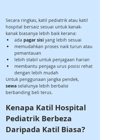
Secara ringkas, katil pediatrik atau katil 
hospital bersaiz sesuai untuk kanak-
kanak biasanya lebih baik kerana:
ada 
pagar sisi
 yang lebih sesuai
memudahkan proses naik turun atau 
pemantauan
lebih stabil untuk penjagaan harian
membantu penjaga urus posisi rehat 
dengan lebih mudah
Untuk penggunaan jangka pendek, 
sewa
 selalunya lebih berbaloi 
berbanding beli terus.
Kenapa Katil Hospital 
Pediatrik Berbeza 
Daripada Katil Biasa?