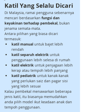
Katil Yang Selalu Dicari
Di Malaysia, ramai pengguna sebenarnya 
mencari berdasarkan 
fungsi dan 
keyakinan terhadap pembekal
, bukan 
jenama semata-mata.
Antara pilihan yang biasa dicari 
termasuk:
katil manual
 untuk bajet lebih 
rendah
katil separuh elektrik
 untuk 
penggunaan lebih selesa di rumah
katil elektrik
 untuk penjagaan lebih 
kerap atau tempoh lebih panjang
katil pediatrik
 untuk kanak-kanak 
yang perlukan saiz dan pagar sisi 
yang lebih sesuai
Kalau pembekal menawarkan beberapa 
jenis katil, itu biasanya memudahkan 
anda pilih model ikut keadaan anak dan 
tempoh penggunaan.