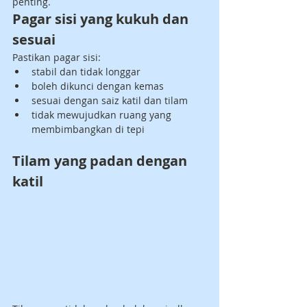
penting.
Pagar sisi yang kukuh dan 
sesuai
Pastikan pagar sisi:
stabil dan tidak longgar
boleh dikunci dengan kemas
sesuai dengan saiz katil dan tilam
tidak mewujudkan ruang yang 
membimbangkan di tepi
Tilam yang padan dengan 
katil