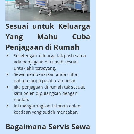
Sesuai untuk Keluarga 
Yang Mahu Cuba 
Penjagaan di Rumah
Sesetengah keluarga tak pasti sama 
ada penjagaan di rumah sesuai 
untuk ahli tersayang.
Sewa membenarkan anda cuba 
dahulu tanpa pelaburan besar.
Jika penjagaan di rumah tak sesuai, 
katil boleh dipulangkan dengan 
mudah.
Ini mengurangkan tekanan dalam 
keadaan yang sudah mencabar.
Bagaimana Servis Sewa 