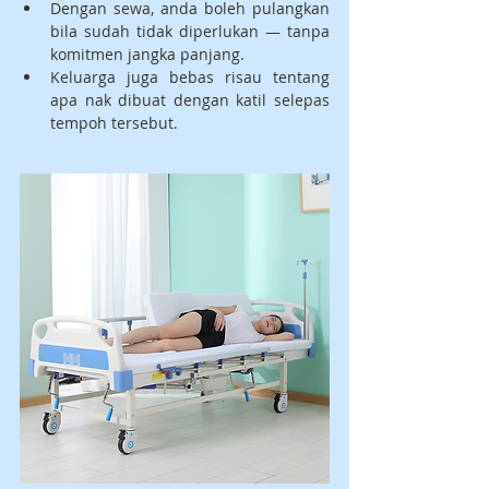
Dengan sewa, anda boleh pulangkan 
bila sudah tidak diperlukan — tanpa 
komitmen jangka panjang.
Keluarga juga bebas risau tentang 
apa nak dibuat dengan katil selepas 
tempoh tersebut.