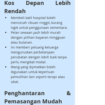
Kos Depan Lebih 
Rendah
Membeli katil hospital boleh 
mencecah ribuan ringgit, kurang 
logik untuk penggunaan sementara.
Pelan sewaan jauh lebih murah 
dengan pilihan bayaran mingguan 
atau bulanan.
Ini memberi peluang keluarga 
menguruskan perbelanjaan 
perubatan dengan lebih baik tanpa 
perlu mengikat modal.
Wang yang dijimatkan boleh 
digunakan untuk keperluan 
pemulihan lain seperti terapi atau 
ubat.
Penghantaran & 
Pemasangan Mudah