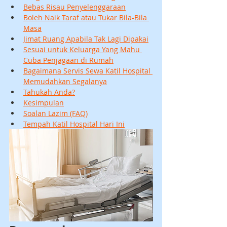
Bebas Risau Penyelenggaraan
Boleh Naik Taraf atau Tukar Bila-Bila 
Masa
Jimat Ruang Apabila Tak Lagi Dipakai
Sesuai untuk Keluarga Yang Mahu 
Cuba Penjagaan di Rumah
Bagaimana Servis Sewa Katil Hospital 
Memudahkan Segalanya
Tahukah Anda?
Kesimpulan
Soalan Lazim (FAQ)
Tempah Katil Hospital Hari Ini