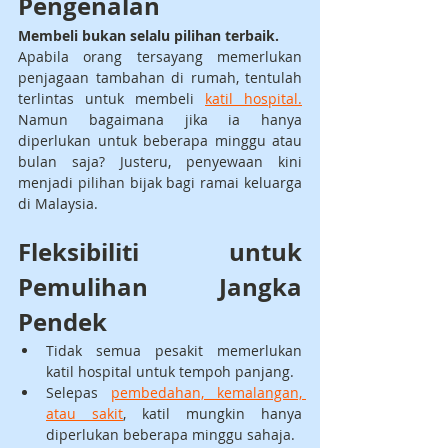
Pengenalan
Membeli bukan selalu pilihan terbaik.
Apabila orang tersayang memerlukan 
penjagaan tambahan di rumah, tentulah 
terlintas untuk membeli 
katil hospital.
Namun bagaimana jika ia hanya 
diperlukan untuk beberapa minggu atau 
bulan saja? Justeru, penyewaan kini 
menjadi pilihan bijak bagi ramai keluarga 
di Malaysia.
Fleksibiliti untuk 
Pemulihan Jangka 
Pendek
Tidak semua pesakit memerlukan 
katil hospital untuk tempoh panjang.
Selepas 
pembedahan, kemalangan, 
atau sakit
, katil mungkin hanya 
diperlukan beberapa minggu sahaja.