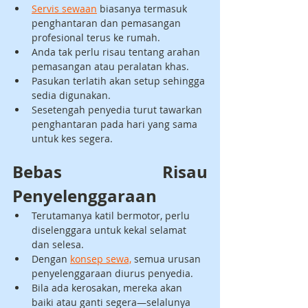
Servis sewaan
 biasanya termasuk 
penghantaran dan pemasangan 
profesional terus ke rumah.
Anda tak perlu risau tentang arahan 
pemasangan atau peralatan khas.
Pasukan terlatih akan setup sehingga 
sedia digunakan.
Sesetengah penyedia turut tawarkan 
penghantaran pada hari yang sama 
untuk kes segera.
Bebas Risau 
Penyelenggaraan
Terutamanya katil bermotor, perlu 
diselenggara untuk kekal selamat 
dan selesa.
Dengan 
konsep sewa,
 semua urusan 
penyelenggaraan diurus penyedia.
Bila ada kerosakan, mereka akan 
baiki atau ganti segera—selalunya 