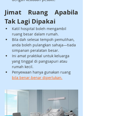
Jimat Ruang Apabila 
Tak Lagi Dipakai
Katil hospital boleh mengambil 
ruang besar dalam rumah.
Bila dah selesai tempoh pemulihan, 
anda boleh pulangkan sahaja—tiada 
simpanan peralatan besar.
Ini amat praktikal untuk keluarga 
yang tinggal di pangsapuri atau 
rumah kecil.
Penyewaan hanya gunakan ruang 
bila benar-benar diperlukan.