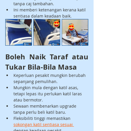
tanpa caj tambahan.
Ini memberi ketenangan kerana katil 
sentiasa dalam keadaan baik.
Boleh Naik Taraf atau 
Tukar Bila-Bila Masa
Keperluan pesakit mungkin berubah 
sepanjang pemulihan.
Mungkin mula dengan katil asas, 
tetapi lepas itu perlukan katil laras 
atau bermotor.
Sewaan membenarkan upgrade 
tanpa perlu beli katil baru.
Fleksibiliti tinggi memastikan 
sokongan katil sentiasa sesuai 
dengan keadaan pesakit.