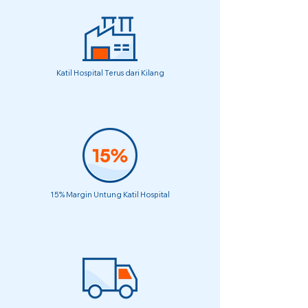
Katil Hospital Terus dari Kilang
15% Margin Untung Katil Hospital