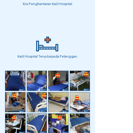
Kos Penghantaran Katil Hospital
Katil Hospital Terus kepada Pelanggan