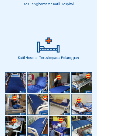
Kos Penghantaran Katil Hospital
Katil Hospital Terus kepada Pelanggan