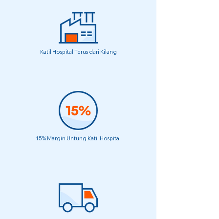
Katil Hospital Terus dari Kilang
15% Margin Untung Katil Hospital