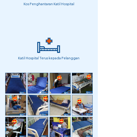
Kos Penghantaran Katil Hospital
Katil Hospital Terus kepada Pelanggan