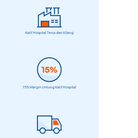
Katil Hospital Terus dari Kilang
15% Margin Untung Katil Hospital