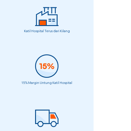
Katil Hospital Terus dari Kilang
15% Margin Untung Katil Hospital