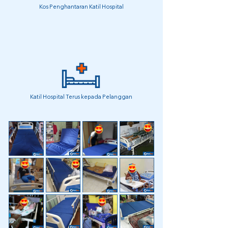
Kos Penghantaran Katil Hospital
Katil Hospital Terus kepada Pelanggan