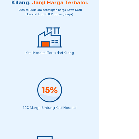
Kilang.
Janji Harga Terbaloi.
100% telus dalam penetapan harga Sewa Katil
Hospital USJ (UEP Subang Jaya).
Katil Hospital Terus dari Kilang
15% Margin Untung Katil Hospital