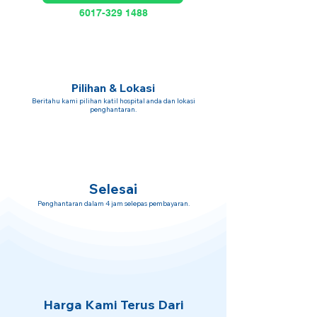
6017-329 1488
Pilihan & Lokasi
Beritahu kami pilihan katil hospital anda dan lokasi
penghantaran.
Selesai
Penghantaran dalam 4 jam selepas pembayaran.
Harga Kami Terus Dari