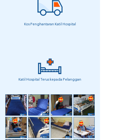
Kos Penghantaran Katil Hospital
Katil Hospital Terus kepada Pelanggan