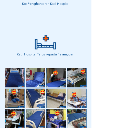
Kos Penghantaran Katil Hospital
Katil Hospital Terus kepada Pelanggan