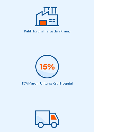
Katil Hospital Terus dari Kilang
15% Margin Untung Katil Hospital