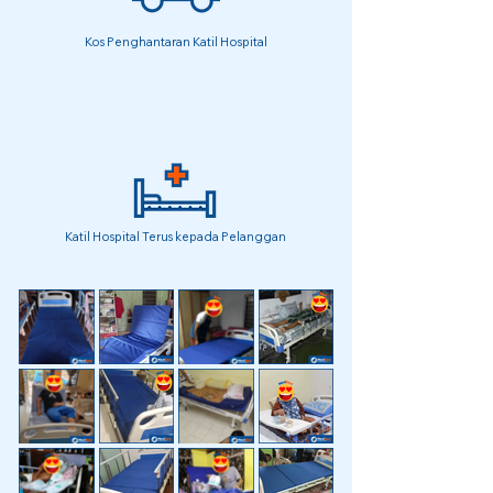
Kos Penghantaran Katil Hospital
Katil Hospital Terus kepada Pelanggan