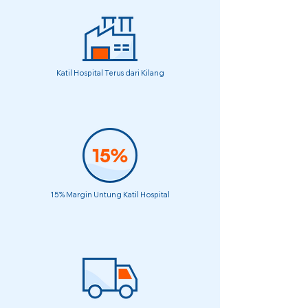
Katil Hospital Terus dari Kilang
15% Margin Untung Katil Hospital