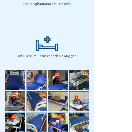
Kos Penghantaran Katil Hospital
Katil Hospital Terus kepada Pelanggan