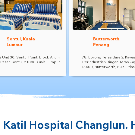
Sentul, Kuala
Butterworth,
Lumpur
Penang
2 Unit 30, Sentul Point, Block A, Jln
78, Lorong Teras Jaya 2, Kawa
 Pasar, Sentul, 51000 Kuala Lumpur.
Perindustrian Ringan Teras Ja
13400, Butterworth, Pulau Pina
 Katil Hospital Changlun. 