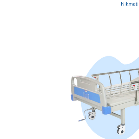
Nikmati