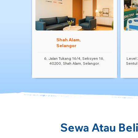
Shah Alam,
Selangor
6, Jalan Tukang 16/4, Seksyen 16,
Level 
40200, Shah Alam, Selangor.
Sentul
Sewa Atau Beli