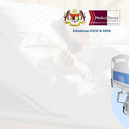
Kelulusan KKM & MDA