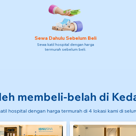
Sewa Dahulu Sebelum Beli
Sewa katil hospital dengan harga
termurah sebelum beli.
eh membeli-belah di Kedai
atil hospital dengan harga termurah di 4 lokasi kami di selu