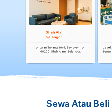
Shah Alam,
Selangor
6, Jalan Tukang 16/4, Seksyen 16,
Level 
40200, Shah Alam, Selangor.
Sentul
Sewa Atau Beli 