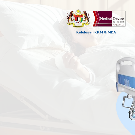
Kelulusan KKM & MDA