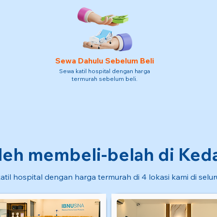
Sewa Dahulu Sebelum Beli
Sewa katil hospital dengan harga
termurah sebelum beli.
eh membeli-belah di Kedai
atil hospital dengan harga termurah di 4 lokasi kami di selu