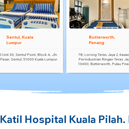
Sentul, Kuala
Butterworth,
Lumpur
Penang
2 Unit 30, Sentul Point, Block A, Jln
78, Lorong Teras Jaya 2, Kawa
 Pasar, Sentul, 51000 Kuala Lumpur.
Perindustrian Ringan Teras Ja
13400, Butterworth, Pulau Pina
Katil Hospital Kuala Pilah.