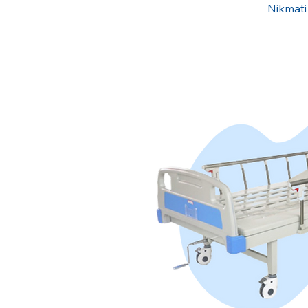
Nikmati