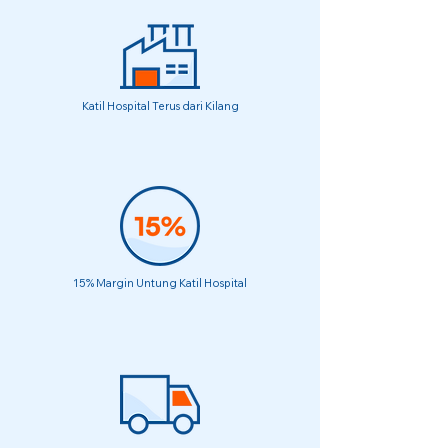
Katil Hospital Terus dari Kilang
15% Margin Untung Katil Hospital