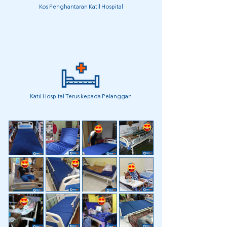
Kos Penghantaran Katil Hospital
Katil Hospital Terus kepada Pelanggan