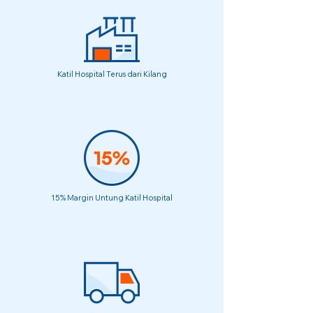
Katil Hospital Terus dari Kilang
15% Margin Untung Katil Hospital