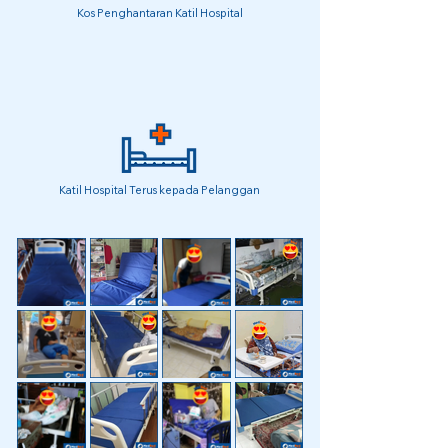
Kos Penghantaran Katil Hospital
Katil Hospital Terus kepada Pelanggan