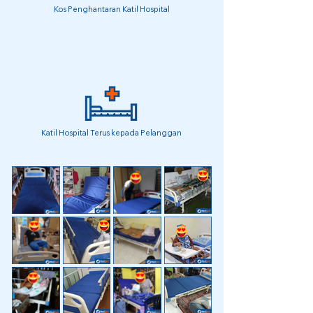
Kos Penghantaran Katil Hospital
Katil Hospital Terus kepada Pelanggan