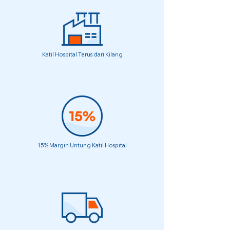
Katil Hospital Terus dari Kilang
15% Margin Untung Katil Hospital