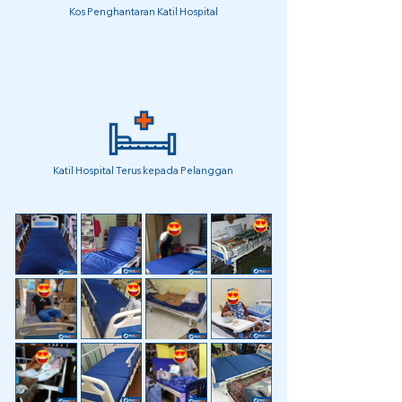
Kos Penghantaran Katil Hospital
Katil Hospital Terus kepada Pelanggan