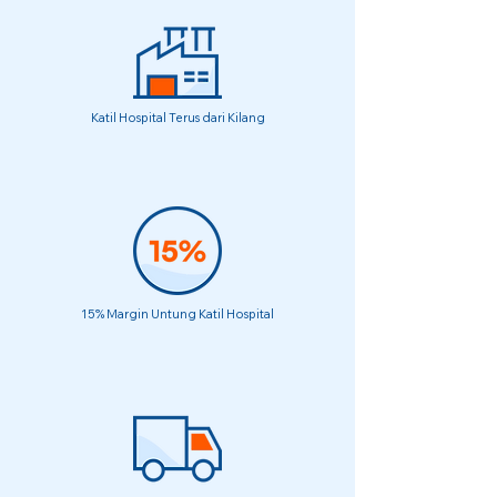
Katil Hospital Terus dari Kilang
15% Margin Untung Katil Hospital