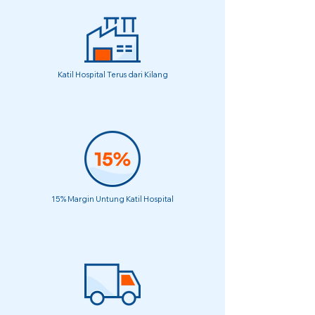
Katil Hospital Terus dari Kilang
15% Margin Untung Katil Hospital