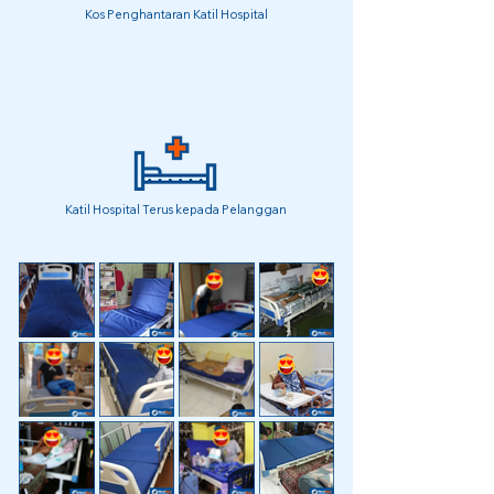
Kos Penghantaran Katil Hospital
Katil Hospital Terus kepada Pelanggan