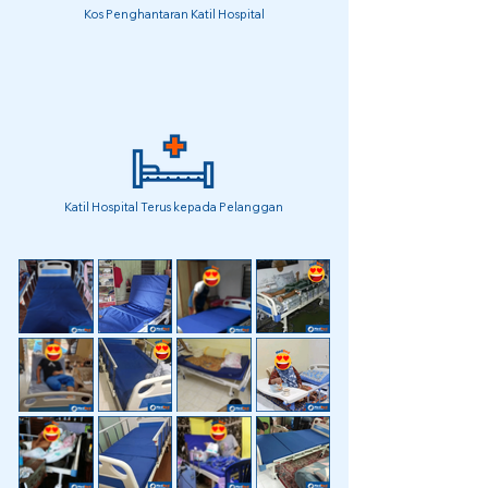
Kos Penghantaran Katil Hospital
Katil Hospital Terus kepada Pelanggan