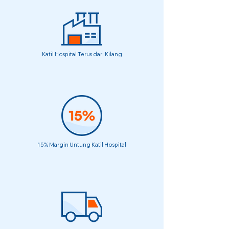
Katil Hospital Terus dari Kilang
15% Margin Untung Katil Hospital