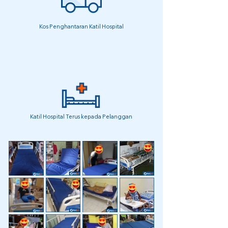
Kos Penghantaran Katil Hospital
Katil Hospital Terus kepada Pelanggan