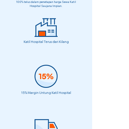
100% telus dalam penetapan harga Sewa Katil
Hospital Saujana Impian.
Katil Hospital Terus dari Kilang
15% Margin Untung Katil Hospital