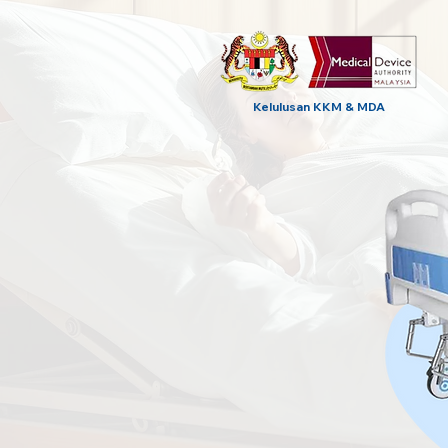
Kelulusan KKM & MDA