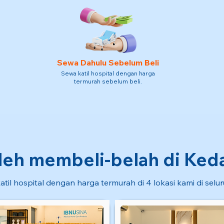
Sewa Dahulu Sebelum Beli
Sewa katil hospital dengan harga
termurah sebelum beli.
eh membeli-belah di Kedai
atil hospital dengan harga termurah di 4 lokasi kami di selu