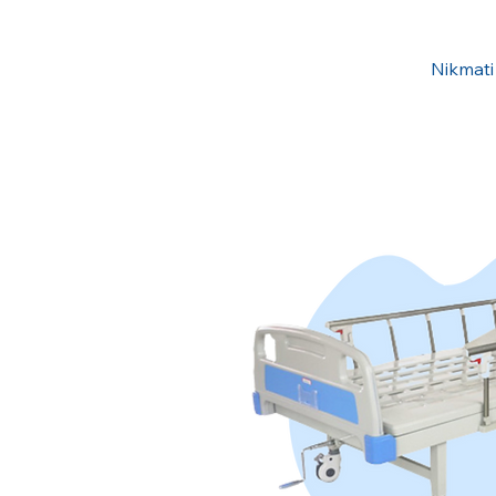
Nikmati