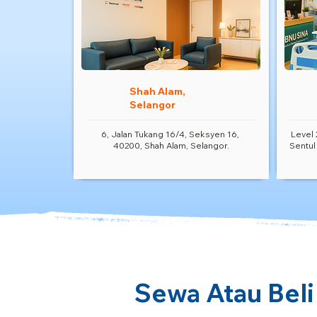
Shah Alam,
Selangor
6, Jalan Tukang 16/4, Seksyen 16,
Level 
40200, Shah Alam, Selangor.
Sentul
Sewa Atau Beli