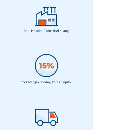
Katil Hospital Terus dari Kilang
15% Margin Untung Katil Hospital