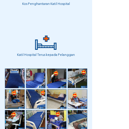
Kos Penghantaran Katil Hospital
Katil Hospital Terus kepada Pelanggan